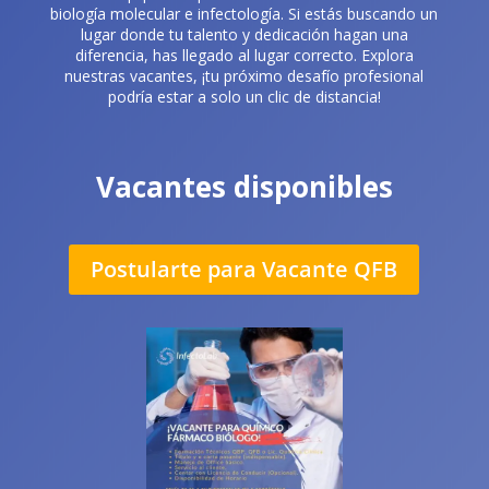
biología molecular e infectología. Si estás buscando un
lugar donde tu talento y dedicación hagan una
diferencia, has llegado al lugar correcto. Explora
nuestras vacantes, ¡tu próximo desafío profesional
podría estar a solo un clic de distancia!
Vacantes disponibles
Postularte para Vacante QFB