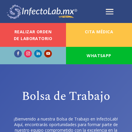
REALIZAR ORDEN
CITA MÉDICA
DE LABORATORIO
WHATSAPP
Bolsa de Trabajo
¡Bienvenido a nuestra Bolsa de Trabajo en InfectoLab!
Aquí, encontrarás oportunidades para formar parte de
nuestro equipo comprometido con la excelencia en la