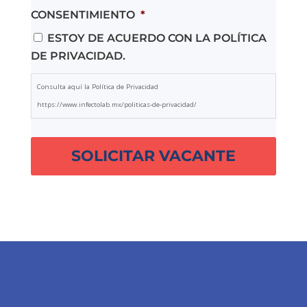
CONSENTIMIENTO
*
ESTOY DE ACUERDO CON LA POLÍTICA
DE PRIVACIDAD.
Consulta aquí la Política de Privacidad
https://www.infectolab.mx/politicas-de-privacidad/