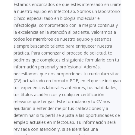
Estamos encantados de que estés interesado en unirte
a nuestro equipo en InfectoLab. Somos un laboratorio
clínico especializado en biología molecular e
infectología, comprometido con la mejora continua y
la excelencia en la atención al paciente. Valoramos a
todos los miembros de nuestro equipo y estamos
siempre buscando talento para enriquecer nuestra
práctica. Para comenzar el proceso de solicitud, te
pedimos que completes el siguiente formulario con tu
información personal y profesional. Además,
necesitamos que nos proporciones tu currículum vitae
(CV) actualizado en formato PDF, en el que se incluyan
tus experiencias laborales anteriores, tus habilidades,
tus títulos académicos y cualquier certificación
relevante que tengas. Este formulario y tu CV nos
ayudarán a entender mejor tus calificaciones y a
determinar si tu perfil se ajusta a las oportunidades de
empleo actuales en InfectoLab. Tu información será
revisada con atención y, si se identifica una