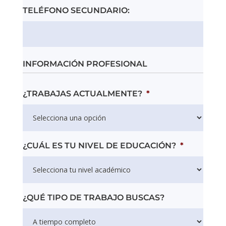
TELÉFONO SECUNDARIO:
INFORMACIÓN PROFESIONAL
¿TRABAJAS ACTUALMENTE?
*
¿CUÁL ES TU NIVEL DE EDUCACIÓN?
*
¿QUÉ TIPO DE TRABAJO BUSCAS?