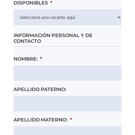
DISPONIBLES
*
INFORMACIÓN PERSONAL Y DE
CONTACTO
NOMBRE:
*
APELLIDO PATERNO:
APELLIDO MATERNO:
*