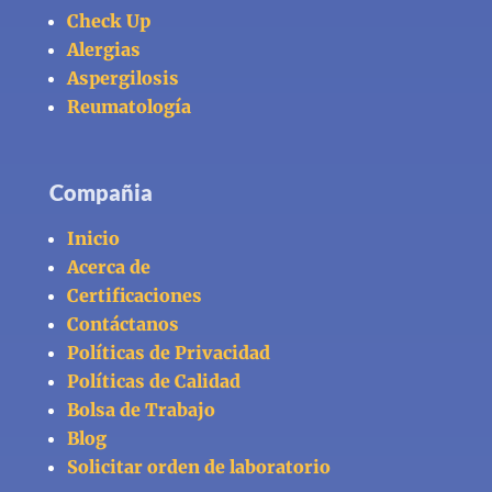
Check Up
Alergias
Aspergilosis
Reumatología
Compañia
Inicio
Acerca de
Certificaciones
Contáctanos
Políticas de Privacidad
Políticas de Calidad
Bolsa de Trabajo
Blog
Solicitar orden de laboratorio