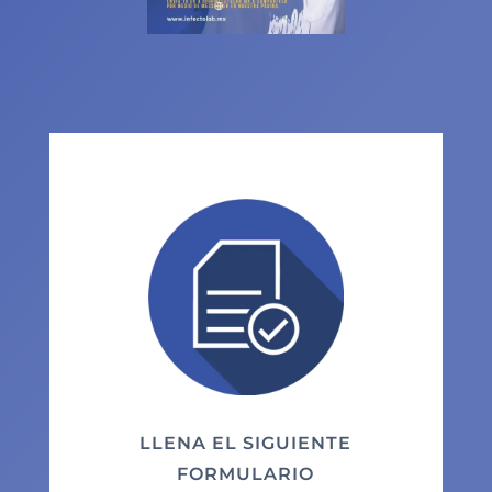
LLENA EL SIGUIENTE
FORMULARIO