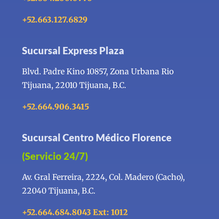
+52.663.127.6829
Sucursal Express Plaza
Blvd. Padre Kino 10857, Zona Urbana Rio
Tijuana, 22010 Tijuana, B.C.
+52.664.906.3415
Sucursal Centro Médico Florence
(Servicio 24/7)
Av. Gral Ferreira, 2224, Col. Madero (Cacho),
22040 Tijuana, B.C.
+52.664.684.8043 Ext: 1012