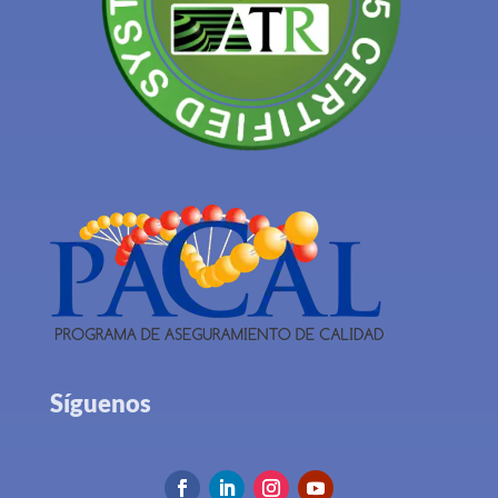
Síguenos