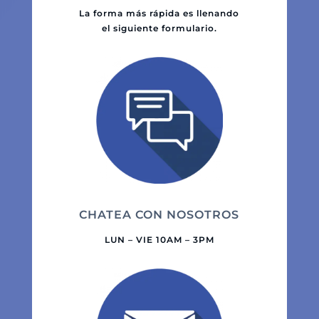
La forma más rápida es llenando
el siguiente formulario.
CHATEA CON NOSOTROS
LUN – VIE 10AM – 3PM