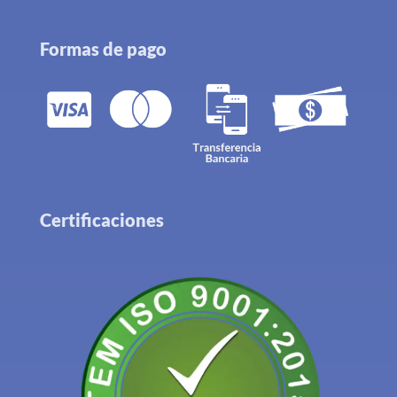
Formas de pago
Certificaciones