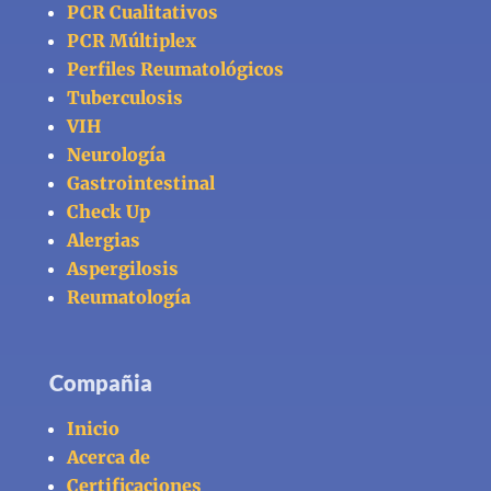
PCR Cualitativos
PCR Múltiplex
Perfiles Reumatológicos
Tuberculosis
VIH
Neurología
Gastrointestinal
Check Up
Alergias
Aspergilosis
Reumatología
Compañia
Inicio
Acerca de
Certificaciones