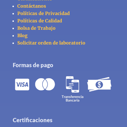
Contáctanos
Políticas de Privacidad
Políticas de Calidad
Bolsa de Trabajo
Blog
Solicitar orden de laboratorio
Formas de pago
Certificaciones