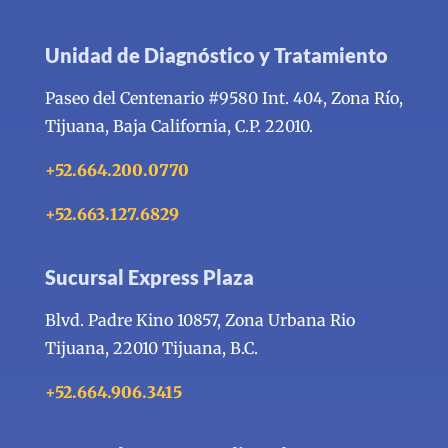
Unidad de Diagnóstico y Tratamiento
Paseo del Centenario #9580 Int. 404, Zona Río,
Tijuana, Baja California, C.P. 22010.
+52.664.200.0770
+52.663.127.6829
Sucursal Express Plaza
Blvd. Padre Kino 10857, Zona Urbana Rio
Tijuana, 22010 Tijuana, B.C.
+52.664.906.3415