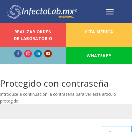
REALIZAR ORDEN
CITA MÉDICA
DE LABORATORIO
WHATSAPP
Protegido con contraseña
Introduce a continuación la contraseña para ver este artículo
protegido: