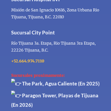
Misión de San Ignacio 10616, Zona Urbana Rio
Tijuana,
Tijuana, B.C. 22010
Sucursal City Point
Río Tijuana 3a. Etapa, Rio Tijuana 3ra Etapa,
22226 Tijuana, B.C.
+52.664.974.7110
Sucursales proximamente:
The Park, Agua Caliente (En 2025)
Paragon Tower, Playas de Tijuana
(En 2026)