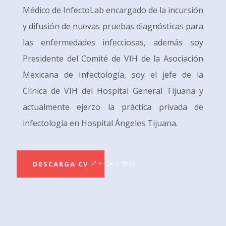
Médico de InfectoLab encargado de la incursión
y difusión de nuevas pruebas diagnósticas para
las enfermedades infecciosas, además soy
Presidente del Comité de VIH de la Asociación
Mexicana de Infectología, soy el jefe de la
Clínica de VIH del Hospital General Tijuana y
actualmente ejerzo la práctica privada de
infectología en Hospital Ángeles Tijuana.
DESCARGA CV