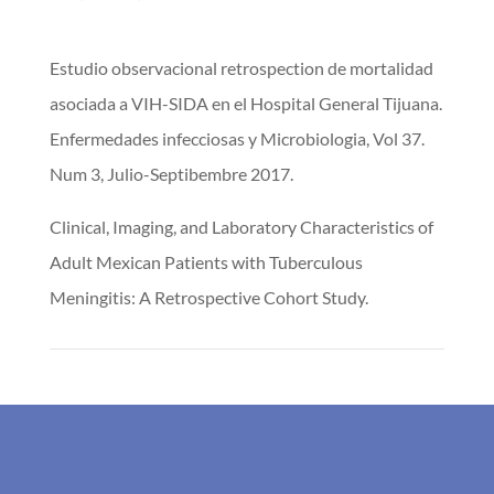
Estudio observacional retrospection de mortalidad
asociada a VIH-SIDA en el Hospital General Tijuana.
Enfermedades infecciosas y Microbiologia, Vol 37.
Num 3, Julio-Septibembre 2017.
Clinical, Imaging, and Laboratory Characteristics of
Adult Mexican Patients with Tuberculous
Meningitis: A Retrospective Cohort Study.