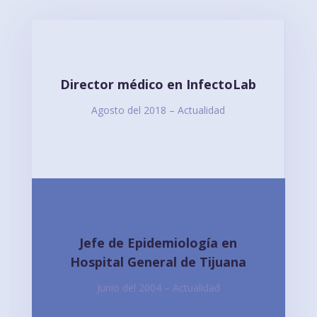
Director médico en InfectoLab
Agosto del 2018 – Actualidad
Jefe de Epidemiología en
Hospital General de Tijuana
Junio del 2004 – Actualidad