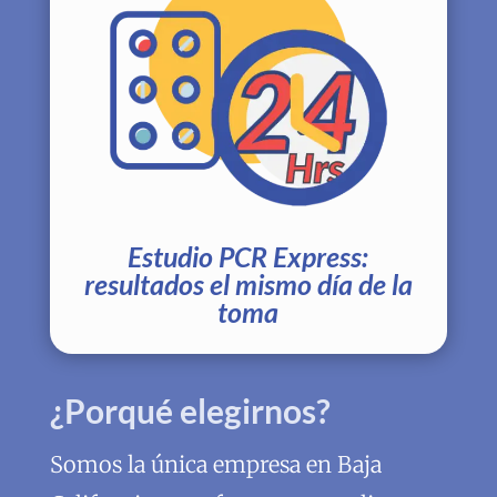
Estudio PCR Express:
resultados el mismo día de la
toma
¿Porqué elegirnos?
Somos la única empresa en Baja