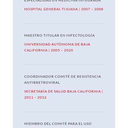
ESPECIALIDAD EN
MEDICINA INTEGRADA
HOSPITAL GENERAL TIJUANA | 2007 – 2008
MAESTRO TITULAR EN INFECTOLOGÍA
UNIVERSIDAD AUTÓNOMA DE BAJA
CALIFORNIA | 2005 – 2020
COORDINADOR COMITÉ DE RESISTENCIA
ANTIRRETROVIRAL
SECRETARÍA DE SALUD BAJA CALIFORNIA |
2011 – 2012
MIEMBRO DEL COMITÉ PARA EL USO