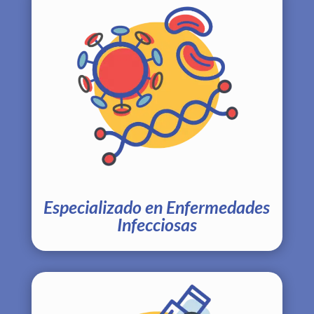
Especializado en Enfermedades
Infecciosas