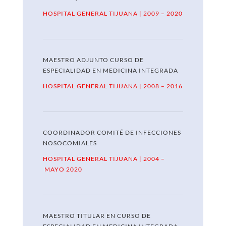
HOSPITAL GENERAL TIJUANA | 2009 – 2020
MAESTRO ADJUNTO CURSO DE
ESPECIALIDAD EN
MEDICINA INTEGRADA
HOSPITAL GENERAL TIJUANA | 2008 – 2016
COORDINADOR COMITÉ DE INFECCIONES
NOSOCOMIALES
HOSPITAL GENERAL TIJUANA | 2004 –
MAYO 2020
MAESTRO TITULAR EN CURSO DE