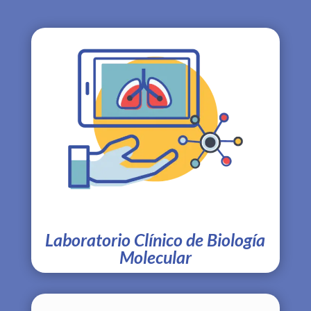
Laboratorio Clínico de Biología
Molecular