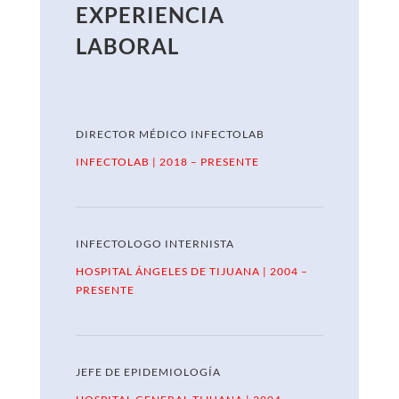
EXPERIENCIA
LABORAL
DIRECTOR MÉDICO INFECTOLAB
INFECTOLAB
| 2018 – PRESENTE
INFECTOLOGO INTERNISTA
HOSPITAL ÁNGELES DE TIJUANA
| 2004 –
PRESENTE
JEFE DE EPIDEMIOLOGÍA