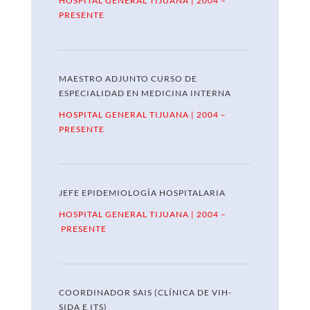
HOSPITAL GENERAL TIJUANA | 2004 –
PRESENTE
MAESTRO ADJUNTO CURSO DE
ESPECIALIDAD EN
MEDICINA INTERNA
HOSPITAL GENERAL TIJUANA | 2004 –
PRESENTE
JEFE EPIDEMIOLOGÍA HOSPITALARIA
HOSPITAL GENERAL TIJUANA | 2004 –
PRESENTE
COORDINADOR SAIS (CLÍNICA DE VIH-
SIDA E ITS)