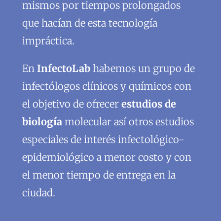
mismos por tiempos prolongados
que hacían de esta tecnología
impráctica.
En
InfectoLab
habemos un grupo de
infectólogos clínicos y químicos con
el objetivo de ofrecer
estudios de
biología
molecular así otros estudios
especiales de interés infectológico-
epidemiológico a menor costo y con
el menor tiempo de entrega en la
ciudad.