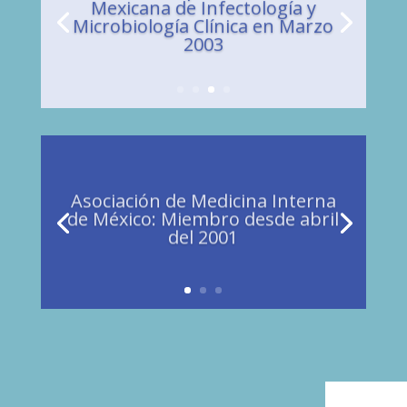
Mexicana de Infectología y
Microbiología Clínica en Marzo
2003
Asociación de Medicina Interna
de México: Miembro desde abril
del 2001