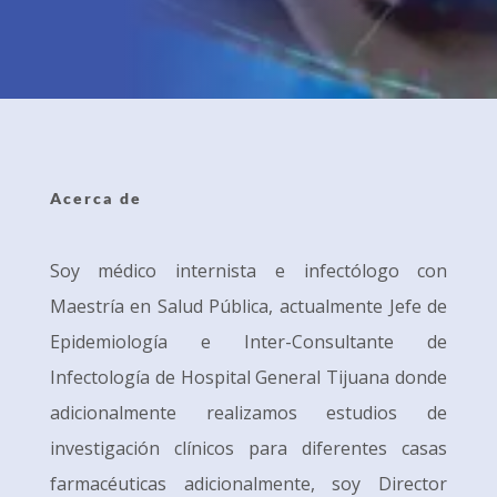
Acerca de
Soy médico internista e infectólogo con
Maestría en Salud Pública, actualmente Jefe de
Epidemiología e Inter-Consultante de
Infectología de Hospital General Tijuana donde
adicionalmente realizamos estudios de
investigación clínicos para diferentes casas
farmacéuticas adicionalmente, soy Director