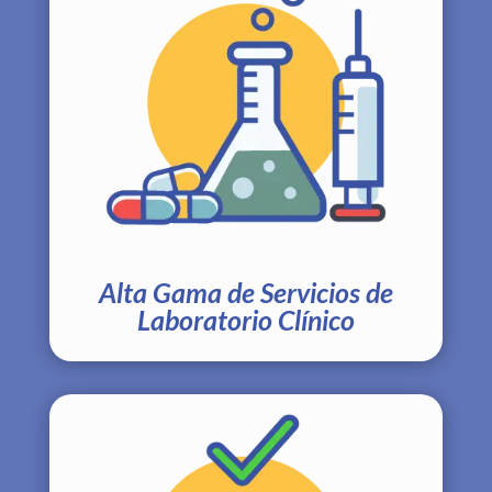
Alta Gama de Servicios de
Laboratorio Clínico