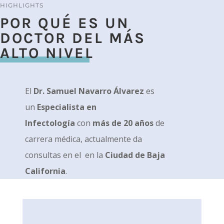
HIGHLIGHTS
POR QUÉ ES UN
DOCTOR DEL MÁS
ALTO NIVEL
El
Dr. Samuel Navarro Álvarez
es
un
Especialista en
Infectología
con
más de 20 años
de
carrera médica, actualmente da
consultas en el
en la
Ciudad de Baja
California
.