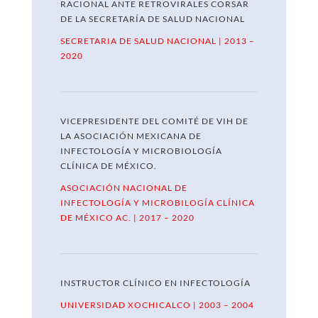
RACIONAL ANTE RETROVIRALES CORSAR
DE LA SECRETARÍA DE SALUD NACIONAL
SECRETARIA DE SALUD NACIONAL | 2013 –
2020
VICEPRESIDENTE DEL COMITÉ DE VIH DE
LA ASOCIACIÓN MEXICANA DE
INFECTOLOGÍA Y MICROBIOLOGÍA
CLÍNICA DE MÉXICO.
ASOCIACIÓN NACIONAL DE
INFECTOLOGÍA Y MICROBILOGÍA CLÍNICA
DE MÉXICO AC. | 2017 – 2020
INSTRUCTOR CLÍNICO EN INFECTOLOGÍA
UNIVERSIDAD XOCHICALCO | 2003 – 2004