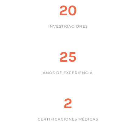
20
INVESTIGACIONES
25
AÑOS DE EXPERIENCIA
2
CERTIFICACIONES MÉDICAS