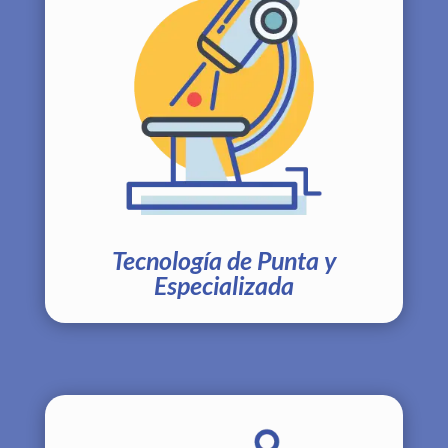
Tecnología de Punta y
Especializada