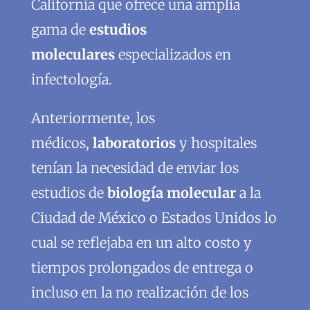
California que ofrece una amplia
gama de
estudios
moleculares
especializados en
infectología.
Anteriormente, los
médicos,
laboratorios
y hospitales
tenían la necesidad de enviar los
estudios de
biología molecular
a la
Ciudad de México o Estados Unidos lo
cual se reflejaba en un alto costo y
tiempos prolongados de entrega o
incluso en la no realización de los