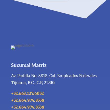
Sucursal Matriz
Av. Padilla No. 8818, Col. Empleados Federales.
Tijuana, B.C., C.P, 22310.
+52.663.127.6052
+52.664.974.8558
+52.664.974.8538