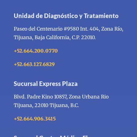
Unidad de Diagnóstico y Tratamiento
Paseo del Centenario #9580 Int. 404, Zona Río,
Tijuana, Baja California, C.P. 22010.
+52.664.200.0770
+52.663.127.6829
Sucursal Express Plaza
Blvd. Padre Kino 10857, Zona Urbana Rio
Tijuana, 22010 Tijuana, B.C.
+52.664.906.3415