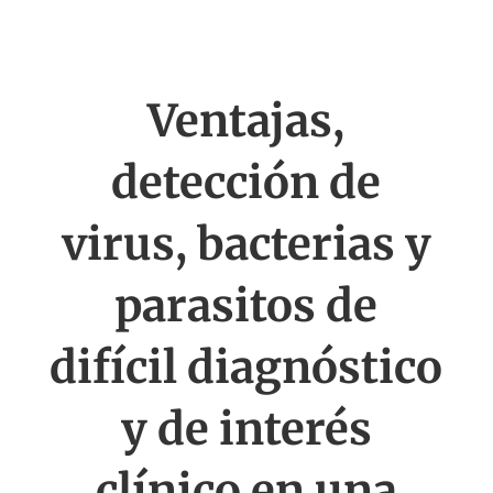
Ventajas,
detección de
virus, bacterias y
parasitos de
difícil diagnóstico
y de interés
clínico en una