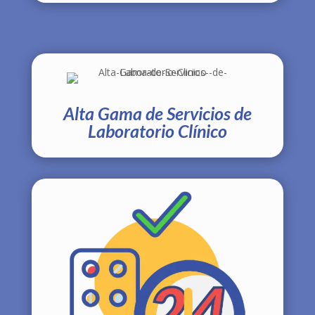
Alta Gama de Servicios de
Laboratorio Clínico