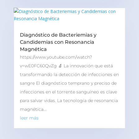
Diagnóstico de Bacteriemias y
Candidemias con Resonancia
Magnética
https://www.youtube.com/watch?
v=wE0FC60QvZg 🔬 La innovación que está
transformando la detección de infecciones en
sangre El diagnóstico temprano y preciso de
infecciones en el torrente sanguíneo es clave
para salvar vidas. La tecnología de resonancia
magnética...
leer más