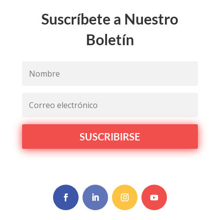
Suscríbete a Nuestro
Boletín
SUSCRIBIRSE