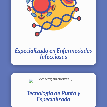
Especializado en Enfermedades
Infecciosas
Tecnología de Punta y
Especializada