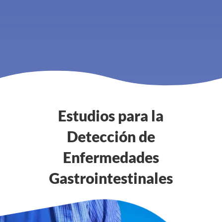
Estudios para la
Detección de
Enfermedades
Gastrointestinales