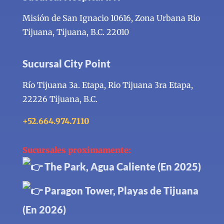
Misión de San Ignacio 10616, Zona Urbana Rio
Tijuana,
Tijuana, B.C. 22010
Sucursal City Point
Río Tijuana 3a. Etapa, Rio Tijuana 3ra Etapa,
22226 Tijuana, B.C.
+52.664.974.7110
Sucursales proximamente:
The Park, Agua Caliente (En 2025)
Paragon Tower, Playas de Tijuana
(En 2026)