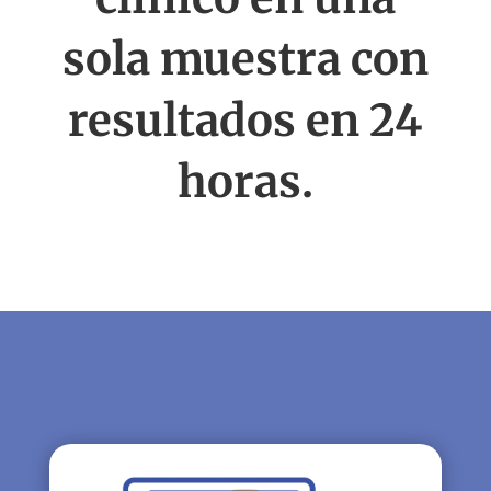
sola muestra con
resultados en 24
horas.