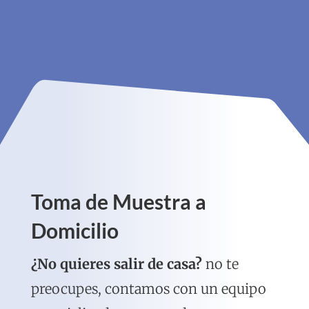
Toma de Muestra a
Domicilio
¿No quieres salir de casa?
no te
preocupes, contamos con un equipo