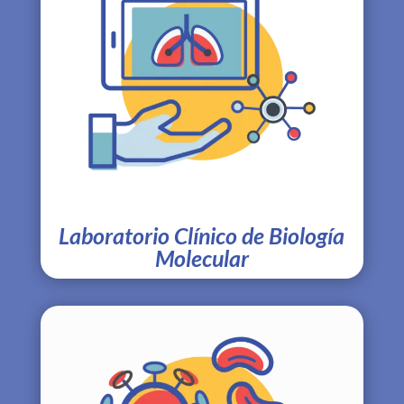
Laboratorio Clínico de Biología
Molecular