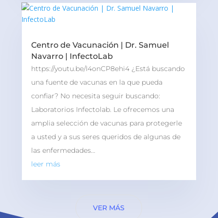
Centro de Vacunación | Dr. Samuel
Navarro | InfectoLab
https://youtu.be/I4onCP8ehi4 ¿Está buscando
una fuente de vacunas en la que pueda
confiar? No necesita seguir buscando:
Laboratorios Infectolab. Le ofrecemos una
amplia selección de vacunas para protegerle
a usted y a sus seres queridos de algunas de
las enfermedades...
leer más
VER MÁS