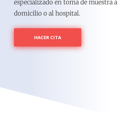
especializado en toma de muestra a
domicilio o al hospital.
HACER CITA