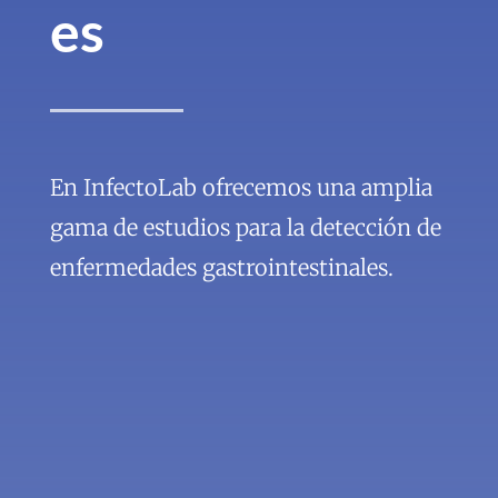
es
En InfectoLab ofrecemos una amplia
gama de estudios para la detección de
enfermedades gastrointestinales.