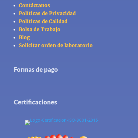
Contáctanos
Políticas de Privacidad
Políticas de Calidad
Bolsa de Trabajo
Blog
Solicitar orden de laboratorio
Formas de pago
Certificaciones