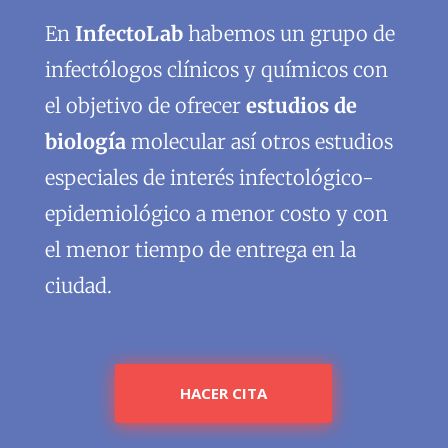
En
InfectoLab
habemos un grupo de
infectólogos clínicos y químicos con
el objetivo de ofrecer
estudios de
biología
molecular así otros estudios
especiales de interés infectológico-
epidemiológico a menor costo y con
el menor tiempo de entrega en la
ciudad.
HACER CITA