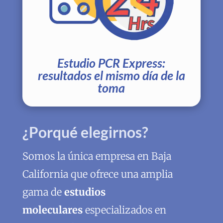
Estudio PCR Express:
resultados el mismo día de la
toma
¿Porqué elegirnos?
Somos la única empresa en Baja
California que ofrece una amplia
gama de
estudios
moleculares
especializados en