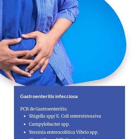
Gastroenteritis infecciosa
PCR de Gastroenteritis:
Shigella spp/ E. Coli enteroinvasiva
Campylobacter spp.
Yersinia enterocolitica Vibrio spp.