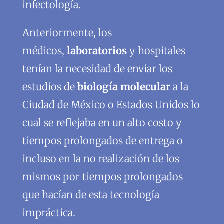
infectología.
Anteriormente, los
médicos,
laboratorios
y hospitales
tenían la necesidad de enviar los
estudios de
biología molecular
a la
Ciudad de México o Estados Unidos lo
cual se reflejaba en un alto costo y
tiempos prolongados de entrega o
incluso en la no realización de los
mismos por tiempos prolongados
que hacían de esta tecnología
impráctica.