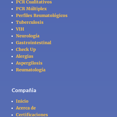
PCR Cualitativos
PCR Múltiplex
Perfiles Reumatológicos
Tuberculosis
VIH
Neurología
Gastrointestinal
Check Up
Alergias
Aspergilosis
Reumatología
Compañia
Inicio
Acerca de
Certificaciones