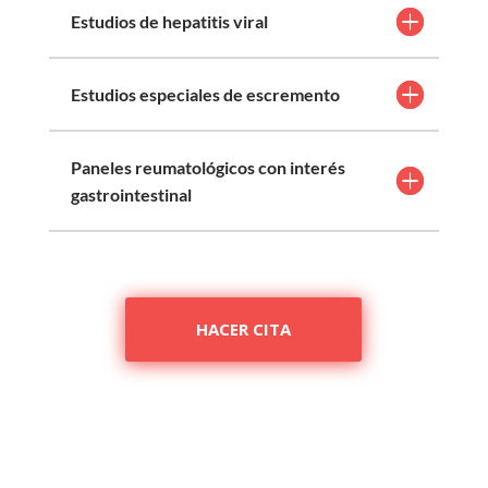
Estudios de hepatitis viral
Estudios especiales de escremento
Paneles reumatológicos con interés
gastrointestinal
HACER CITA