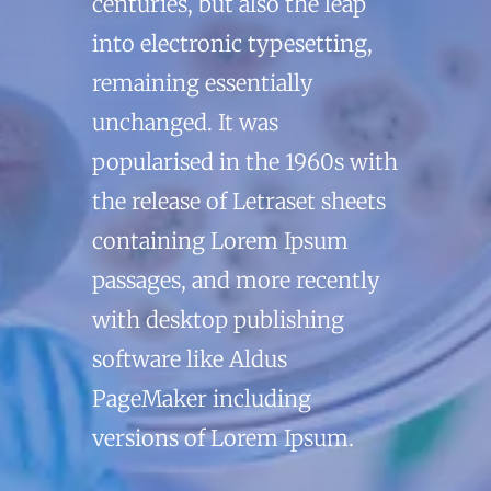
centuries, but also the leap
into electronic typesetting,
remaining essentially
unchanged. It was
popularised in the 1960s with
the release of Letraset sheets
containing Lorem Ipsum
passages, and more recently
with desktop publishing
software like Aldus
PageMaker including
versions of Lorem Ipsum.