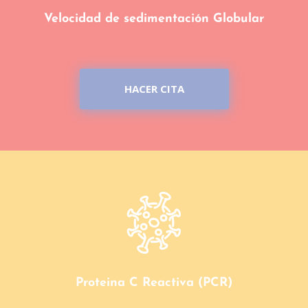
Velocidad de sedimentación Globular
HACER CITA
Proteina C Reactiva (PCR)