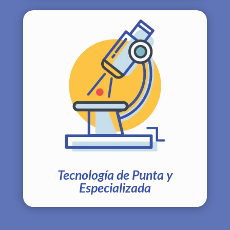
Tecnología de Punta y
Especializada