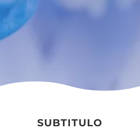
SUBTITULO