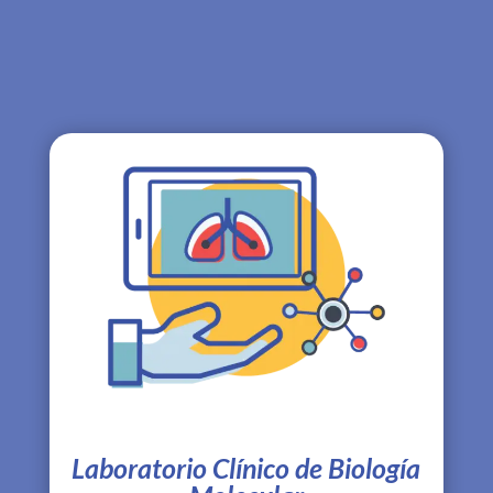
Laboratorio Clínico de Biología