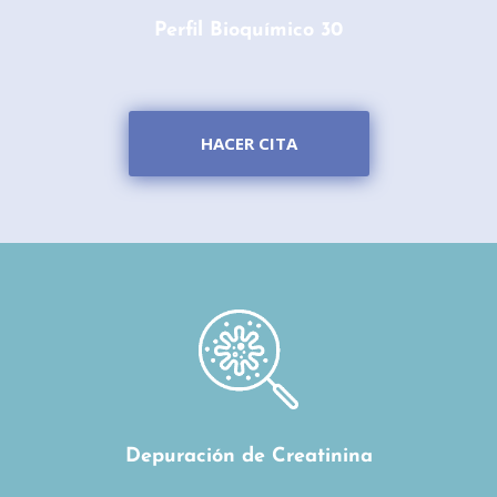
Perfil Bioquímico 30
HACER CITA
Depuración de Creatinina