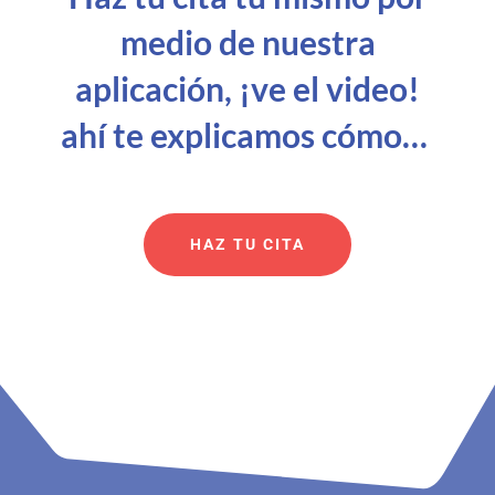
medio de nuestra
aplicación, ¡ve el video!
ahí te explicamos cómo…
HAZ TU CITA