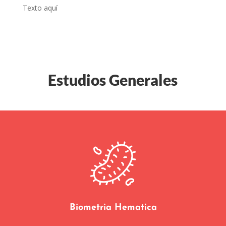
Texto aquí
Estudios Generales
Biometria Hematica