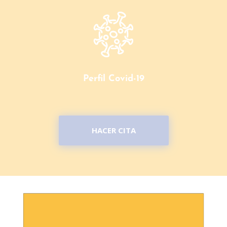
Perfil Covid-19
HACER CITA