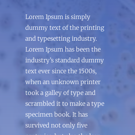
Lorem Ipsum is simply
dummy text of the printing
and typesetting industry.
Lorem Ipsum has been the
industry’s standard dummy
text ever since the 1500s,
when an unknown printer
took a galley of type and
scrambled it to make a type
specimen book. It has
survived not only five