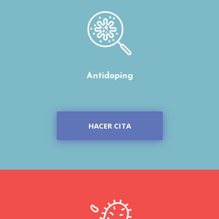
Antidoping
HACER CITA