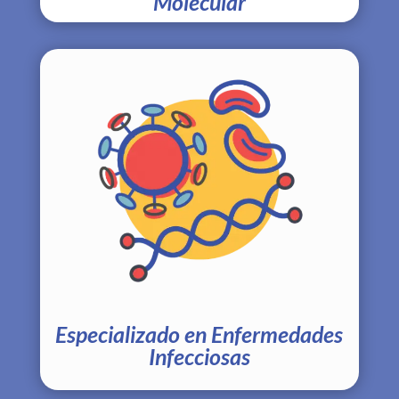
Molecular
Especializado en Enfermedades
Infecciosas