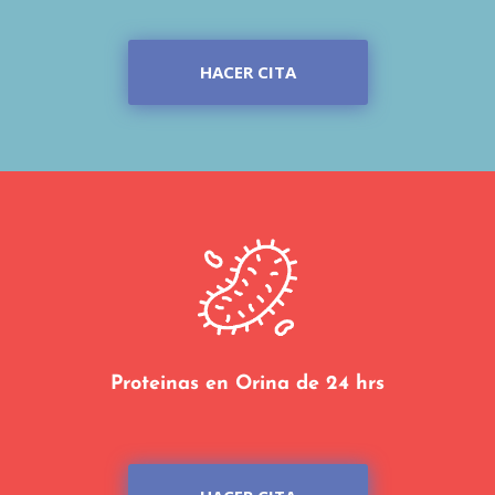
HACER CITA
Proteinas en Orina de 24 hrs